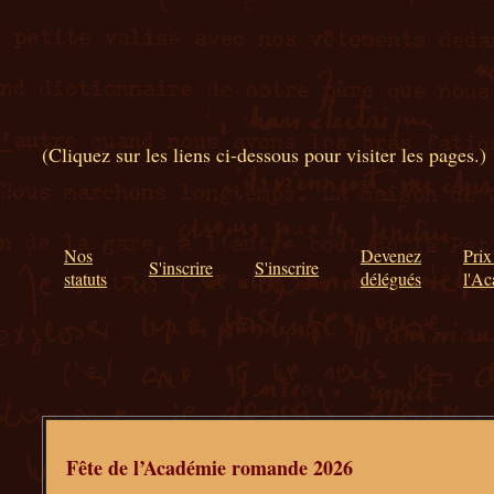
(Cliquez sur les liens ci-dessous pour visiter les pages.)
Nos
Devenez
Prix
S'inscrire
S'inscrire
statuts
délégués
l'A
Fête de l’Académie romande 2026