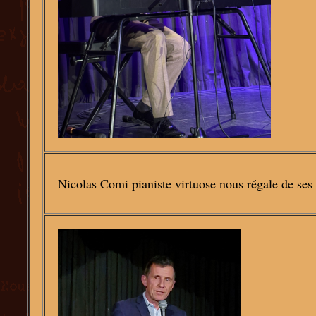
Nicolas Comi pianiste virtuose nous régale de ses