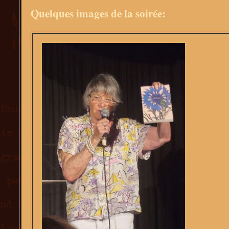
Quelques images de la soirée: