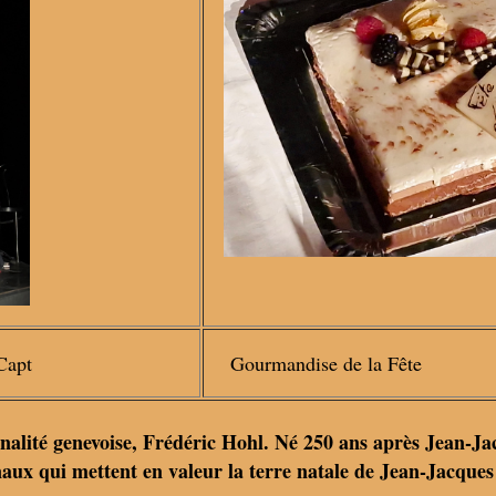
Capt
Gourmandise de la Fête
nalité genevoise, Frédéric Hohl. Né 250 ans après Jean-Ja
ionaux qui mettent en valeur la terre natale de Jean-Jacque