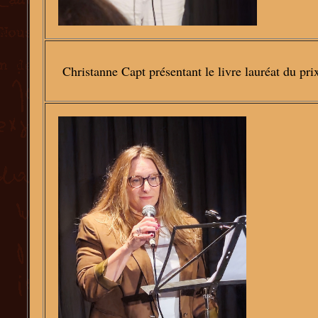
Christanne Capt présentant le livre lauréat du pr