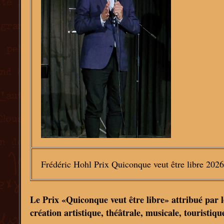
Frédéric Hohl Prix Quiconque veut être libre 2026
Le Prix «Quiconque veut être libre» attribué par 
création artistique, théâtrale, musicale, touristiq