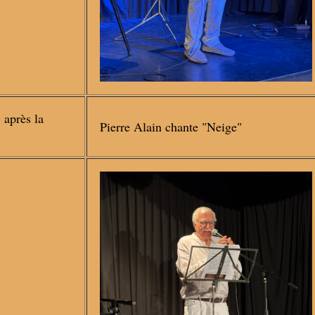
 après la
Pierre Alain chante "Neige"