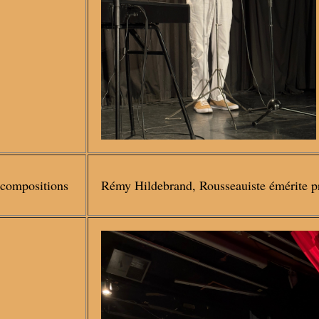
 compositions
Rémy Hildebrand, Rousseauiste émérite p