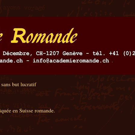
 sans but lucratif
tiquée en Suisse romande.