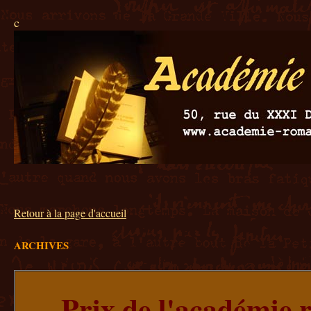
c
Retour à la page d'accueil
ARCHIVES
Prix de l'académie 