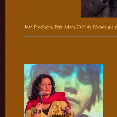
Jean Prod'hom, Prix Adam 2019 de l'Académie 