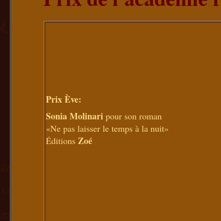
Prix Ève:
Sonia Molinari
pour son roman
«Ne pas laisser le temps à la nuit»
Zoé
Éditions