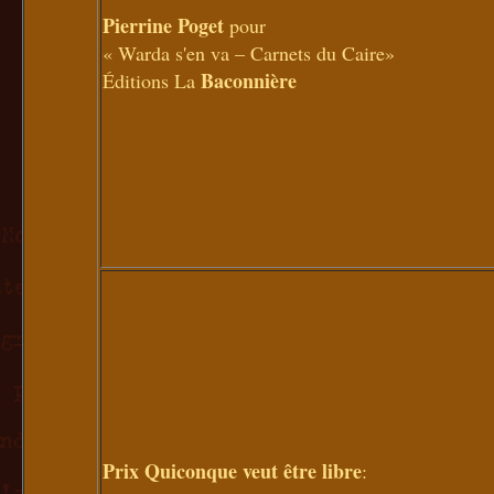
Pierrine Poget
pour
« Warda s'en va – Carnets du Caire»
Baconnière
Éditions La
Prix Quiconque veut être libre
: