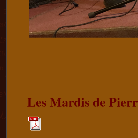
Les Mardis de Pier