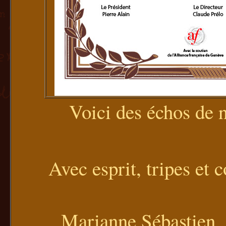
Voici des échos de 
Avec esprit, tripes et 
Marianne Sébastien é