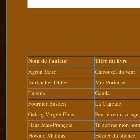
Nom de l'auteur
Titre du livre
Agron Marc
Carrousel du vent
Burkhalter Didier
Mer Porteuse
Eugène
Ganda
Fournier Bastien
La Cagoule
Gehrig Virgile Elias
Peut-être un visage
Haas Jean-François
Tu écriras mon nom
Howald Mathias
Hériter du silence