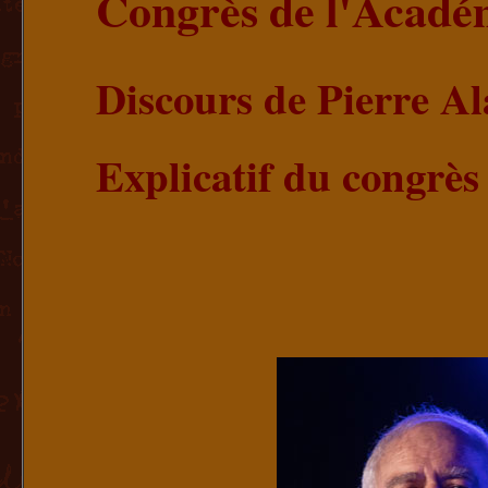
Congrès de l'Acad
Discours de Pierre Al
Explicatif du congrè