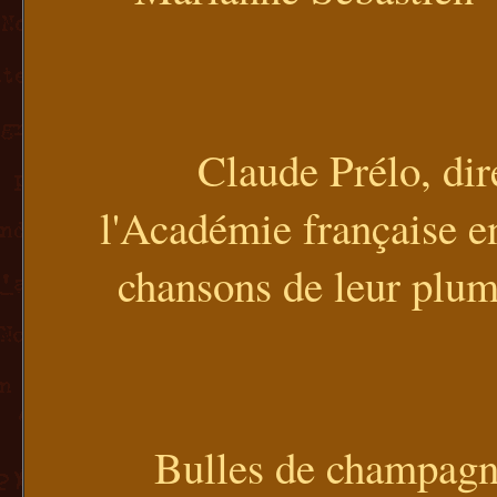
Claude Prélo, dir
l'Académie française e
chansons de leur plum
Bulles de champagne