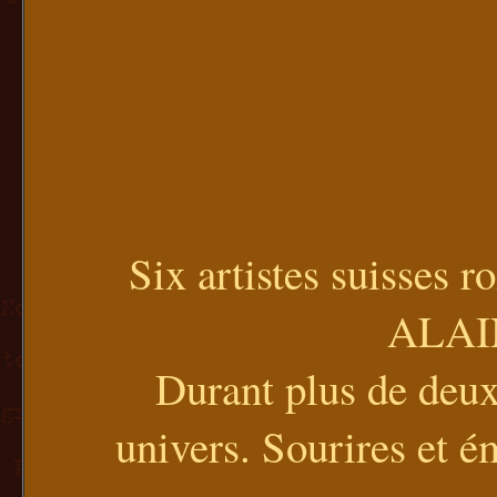
Six artistes suisses 
ALAIN
Durant plus de deux 
univers. Sourires et é