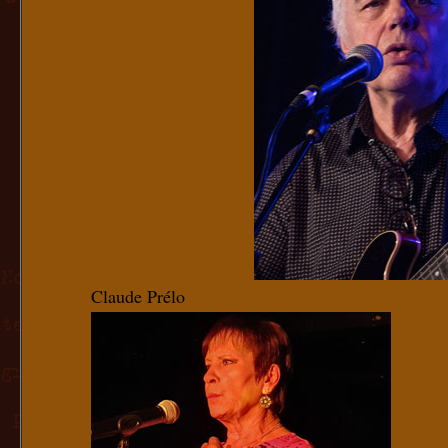
Claude Prélo