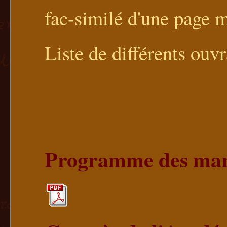
fac-similé d'une page
Liste de différents ouv
Programme des mard