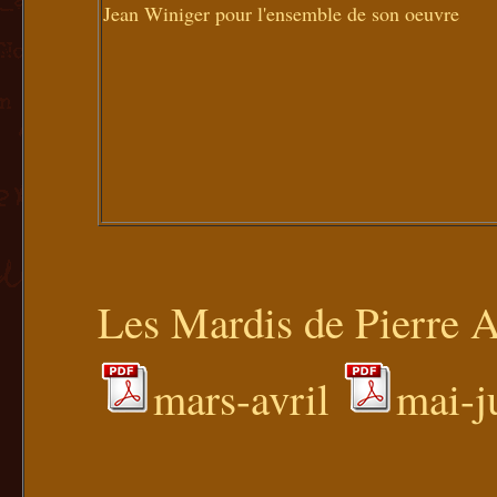
Jean Winiger pour l'ensemble de son oeuvre
Les Mardis de Pierre
mars-avril
mai-j