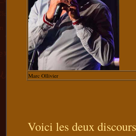
Marc Ollivier
Voici les deux discours