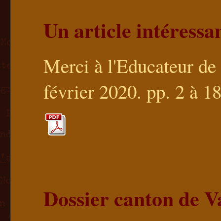
Un article intéressan
Merci à l'Educateur de
février 2020. pp. 2 à 1
Dossier canton de V