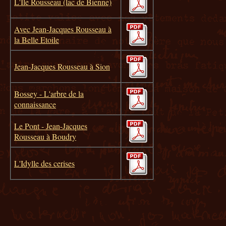
L'Île Rousseau (lac de Bienne)
Avec Jean-Jacques Rousseau à
la Belle Etoile
Jean-Jacques Rousseau à Sion
Bossey - L'arbre de la
connaissance
Le Pont - Jean-Jacques
Rousseau à Boudry
L'Idylle des cerises