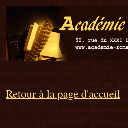
Retour à la page d'accueil