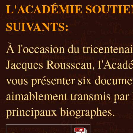
L'ACADÉMIE
SOUTIE
SUIVANTS:
À l'occasion du tricentenai
Jacques Rousseau, l'Acadé
vous présenter six documen
aimablement transmis par 
principaux biographes.